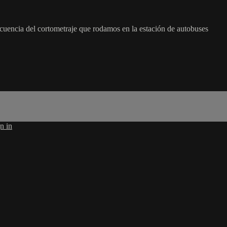
cuencia del cortometraje que rodamos en la estación de autobuses
n in