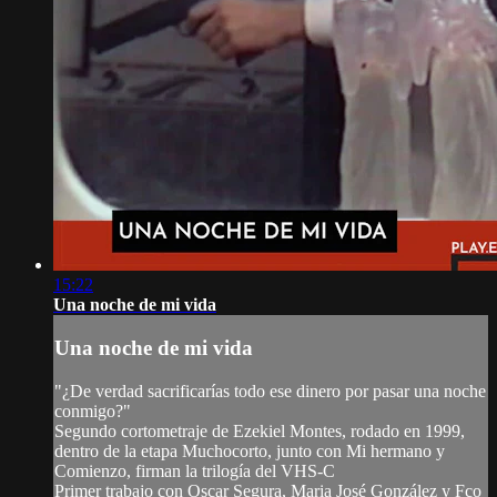
15:22
Una noche de mi vida
Una noche de mi vida
"¿De verdad sacrificarías todo ese dinero por pasar una noche
conmigo?"
Segundo cortometraje de Ezekiel Montes, rodado en 1999,
dentro de la etapa Muchocorto, junto con Mi hermano y
Comienzo, firman la trilogía del VHS-C
Primer trabajo con Oscar Segura, Maria José González y Fco