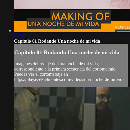
07:56
Capitulo 01 Rodando Una noche de mi vida
Capitulo 01 Rodando Una noche de mi vida
Imágenes del rodaje de Una noche de mi vida,
correspondiente a la primera secuencia del cortometraje.
Puedes ver el cortometraje en
https://play.ezekielmontes.com/videos/una-noche-de-mi-vida