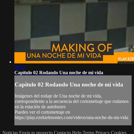
06:59
Capítulo 02 Rodando Una noche de mi vida
Capítulo 02 Rodando Una noche de mi vida
Imágenes del rodaje de Una noche de mi vida,
correspondiente a la secuencia del cortometraje que rodamos
en la estación de autobuses
Puedes ver el cortometraje en
https://play.ezekielmontes.com/videos/una-noche-de-mi-vida
Noticias
Envia tu proyecto
Contacto
Help
Terms
Privacy
Cookies