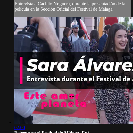
Entrevista a Cachito Noguera, durante la presentación de la
película en la Sección Oficial del Festival de Málaga
02:00
Estreno en el Festival de Málaga, Ent...