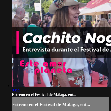
03:21
Estreno en el Festival de Málaga, ent...
Estreno en el Festival de Málaga, ent...