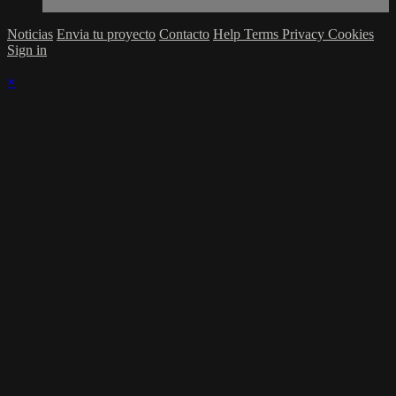
Noticias
Envia tu proyecto
Contacto
Help
Terms
Privacy
Cookies
Sign in
×