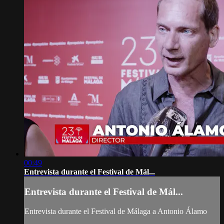
00:49
Entrevista durante el Festival de Mál...
Entrevista durante el Festival de Mál...
Entrevista durante el Festival de Málaga a Antonio Álamo