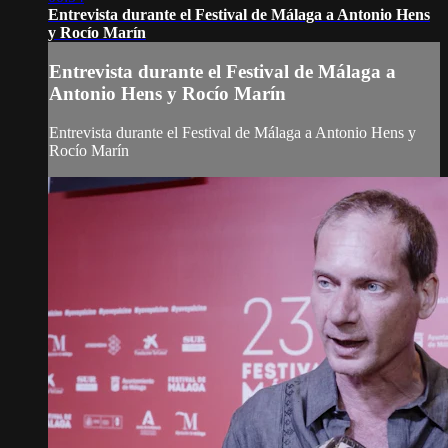
Entrevista durante el Festival de Málaga a Antonio Hens
y Rocío Marín
Entrevista durante el Festival de Málaga a
Antonio Hens y Rocío Marín
Entrevista durante el Festival de Málaga a Antonio Hens y
Rocío Marín