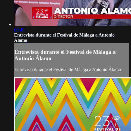
00:49
Entrevista durante el Festival de Málaga a Antonio
Álamo
Entrevista durante el Festival de Málaga a
Antonio Álamo
Entrevista durante el Festival de Málaga a Antonio Álamo