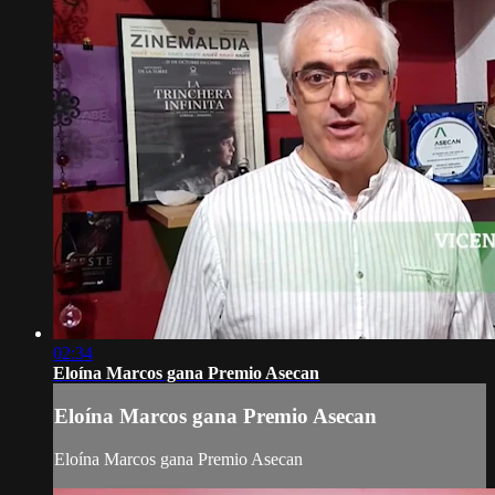
02:34
Eloína Marcos gana Premio Asecan
Eloína Marcos gana Premio Asecan
Eloína Marcos gana Premio Asecan