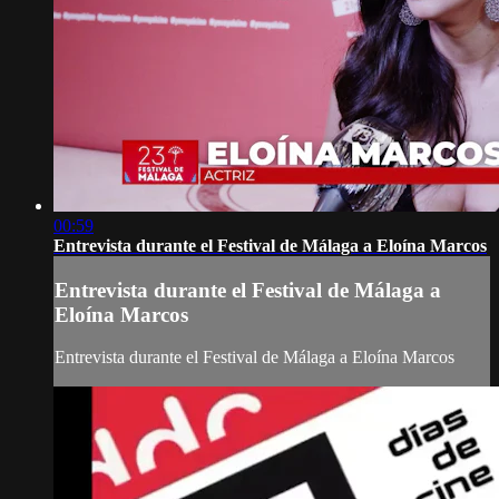
00:59
Entrevista durante el Festival de Málaga a Eloína Marcos
Entrevista durante el Festival de Málaga a
Eloína Marcos
Entrevista durante el Festival de Málaga a Eloína Marcos