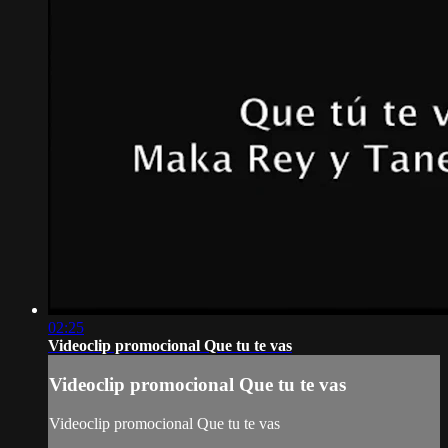
02:25
Videoclip promocional Que tu te vas
Videoclip promocional Que tu te vas
Videoclip promocional Que tu te vas