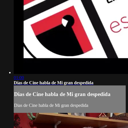
01:00
Dias de Cine habla de Mi gran despedida
Dias de Cine habla de Mi gran despedida
Dias de Cine habla de Mi gran despedida