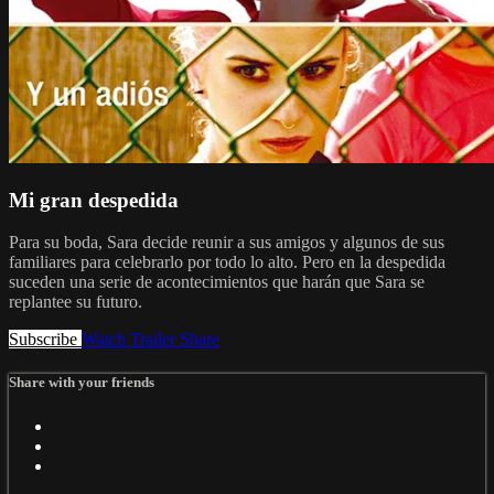
Mi gran despedida
Para su boda, Sara decide reunir a sus amigos y algunos de sus
familiares para celebrarlo por todo lo alto. Pero en la despedida
suceden una serie de acontecimientos que harán que Sara se
replantee su futuro.
Subscribe
Watch Trailer
Share
Share with your friends