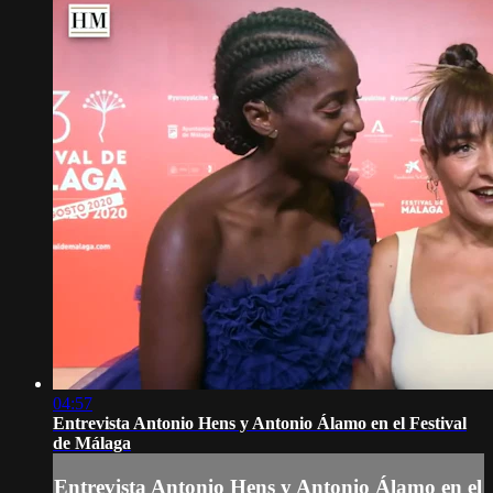
04:57
Entrevista Antonio Hens y Antonio Álamo en el Festival
de Málaga
Entrevista Antonio Hens y Antonio Álamo en el