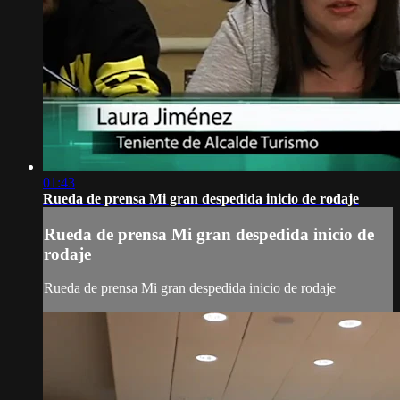
01:43
Rueda de prensa Mi gran despedida inicio de rodaje
Rueda de prensa Mi gran despedida inicio de
rodaje
Rueda de prensa Mi gran despedida inicio de rodaje