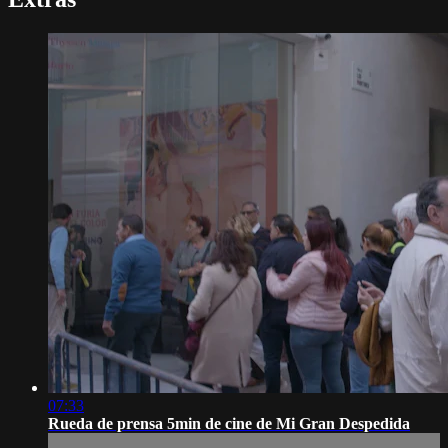
07:33
Rueda de prensa 5min de cine de Mi Gran Despedida