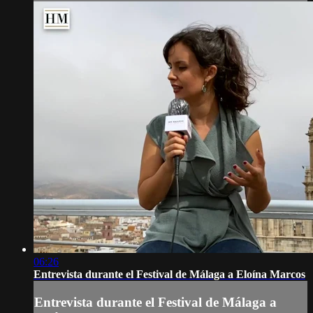
06:26
Entrevista durante el Festival de Málaga a Eloína Marcos
Entrevista durante el Festival de Málaga a