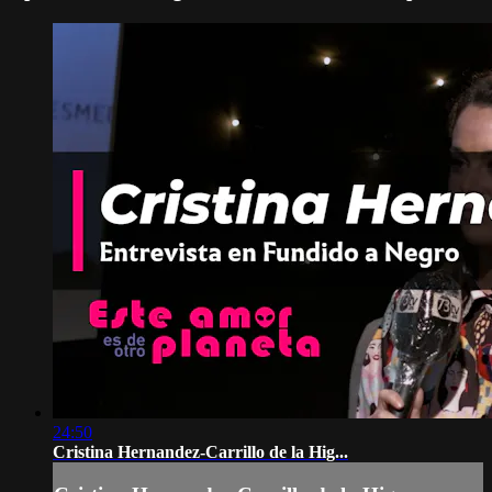
24:50
Cristina Hernandez-Carrillo de la Hig...