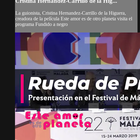
Cristina Hernandez-Carrillo de la Hig...
La guionista, Cristina Hernandez-Carrillo de la Higuera,
creadora de la película Este amor es de otro planeta visita el
programa Fundido a negro