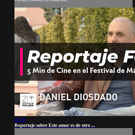
02:38
Reportaje sobre Este amor es de otro ...