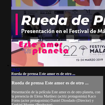
19:12
Rueda de prensa Este amor es de otro ...
Rueda de prensa Este amor es de otro ...
Presentación de la película Este amor es de otro planeta, con
la presencia de Elena Martínez (actriz protagonista) Kaco
Forns (actor protagonista) Daniel Diosdado (Director) y
Ezekiel Montes (Productor)