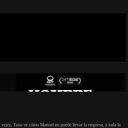
a vejez, Tano ve cómo Manuel no puede llevar la empresa, y toda la