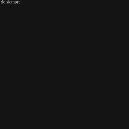
 de siempre.