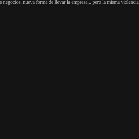
s negocios, nueva forma de llevar la empresa... pero la misma violencia