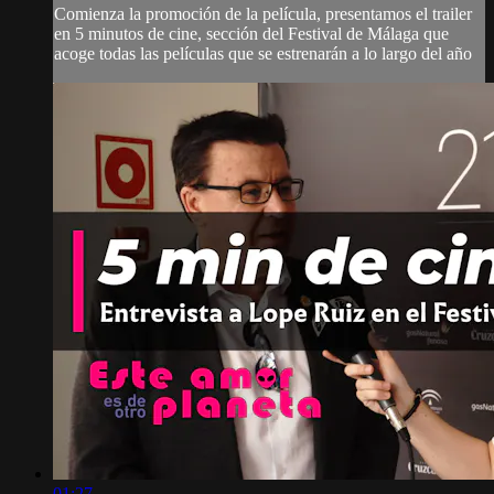
Comienza la promoción de la película, presentamos el trailer
en 5 minutos de cine, sección del Festival de Málaga que
acoge todas las películas que se estrenarán a lo largo del año
01:27