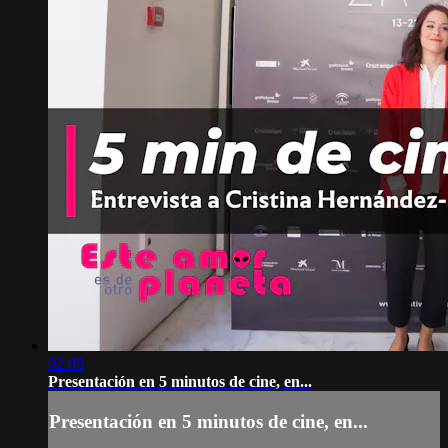
02:05
Presentación en 5 minutos de cine, en...
Presentación en 5 minutos de cine, en...