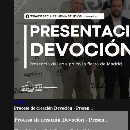
00:55
Proceso de creación Devoción - Presen...
Proceso de creación Devoción - Presen...